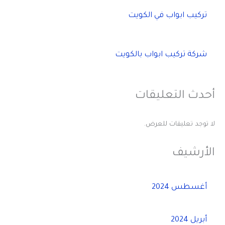
تركيب ابواب في الكويت
شركة تركيب ابواب بالكويت
أحدث التعليقات
لا توجد تعليقات للعرض.
الأرشيف
أغسطس 2024
أبريل 2024