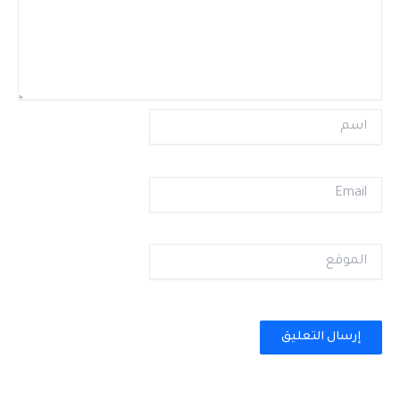
اسم
Email
الموقع