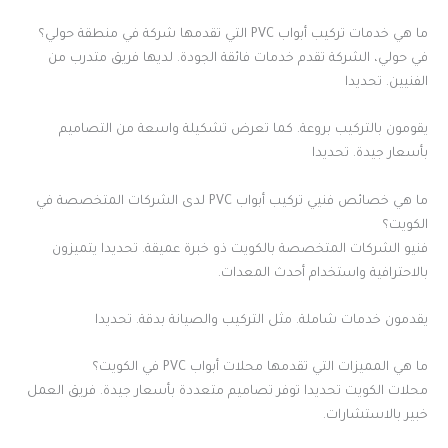
ما هي خدمات تركيب أبواب PVC التي تقدمها شركة في منطقة حولي؟
في حولي، الشركة تقدم خدمات فائقة الجودة. لديها فريق متدرب من
الفنيين. تحديدا
يقومون بالتركيب بروعة. كما تعرض تشكيلة واسعة من التصاميم
بأسعار جيدة. تحديدا
ما هي خصائص فنيي تركيب أبواب PVC لدى الشركات المتخصصة في
الكويت؟
فنيو الشركات المتخصصة بالكويت ذو خبرة عميقة. تحديدا يتميزون
بالاحترافية واستخدام أحدث المعدات.
يقدمون خدمات شاملة. مثل التركيب والصيانة بدقة. تحديدا
ما هي المميزات التي تقدمها محلات أبواب PVC في الكويت؟
محلات الكويت تحديدا توفر تصاميم متعددة بأسعار جيدة. فريق العمل
خبير بالاستشارات.