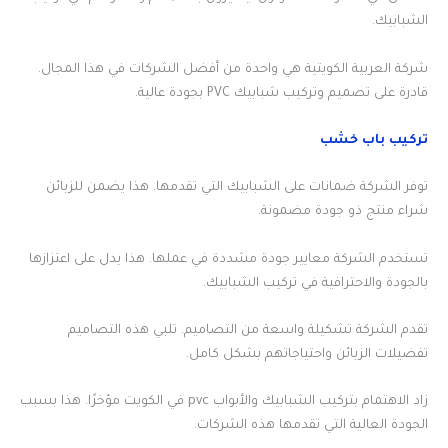
الشبابيك.
شركة العربية الكويتية هي واحدة من أفضل الشركات في هذا المجال.
قادرة على تصميم وتركيب شبابيك PVC بجودة عالية.
تركيب باب خشب
توفر الشركة ضمانات على الشبابيك التي تقدمها. هذا يضمن للزبائن
شراء منتج ذو جودة مضمونة.
تستخدم الشركة معايير جودة مشددة في عملها. هذا يدل على اعتزازها
بالجودة والاحترافية في تركيب الشبابيك.
تقدم الشركة تشكيلة واسعة من التصاميم. تلبي هذه التصاميم
تفضيلات الزبائن واحتياجاتهم بشكل كامل.
زاد الاهتمام بتركيب الشبابيك والأبواب pvc في الكويت مؤخرًا. هذا بسبب
الجودة العالية التي تقدمها هذه الشركات.