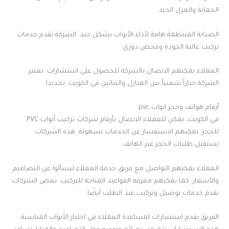
الحماية والعزل الجيد.
الصيانة المنتظمة هامة لأداء الأبواب بشكل جيد. الشركة تقدم خدمات
تركيب عالية الجودة وفحص دوري.
العملاء يمكنهم الاتصال بالشركة للحصول على استشارات. تعتبر
الشركة خياراً شعبياً بين المنازل والبنائين في الكويت. تحديدا
أرقام هواتف وحجز ابواب pvc
في الكويت، يمكن للعملاء الاتصال بأرقام شركات تركيب أبواب PVC
للحجز. يمكنهم الاستفسار عن الخدمات بسهولة. هذه الشركات
تستقبل طلبات الحجز عبر الهاتف.
العملاء يمكنهم التواصل مع فريق خدمة العملاء ليسألوا عن التصاميم
والأسعار. كما يمكنهم معرفة المواعيد المتاحة للتركيب. بعض الشركات
تقدم خدمات توصيل وتركيب عند الطلب أيضًا.
الفريق يقدم استشارات لمساعدة العملاء في اختيار الأبواب المناسبة.