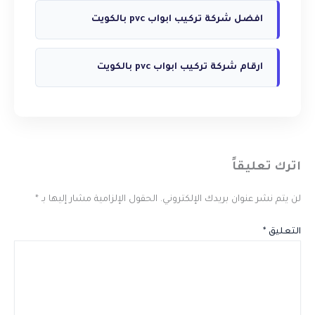
افضل شركة تركيب ابواب pvc بالكويت
ارقام شركة تركيب ابواب pvc بالكويت
اترك تعليقاً
لن يتم نشر عنوان بريدك الإلكتروني.
الحقول الإلزامية مشار إليها بـ
*
التعليق
*