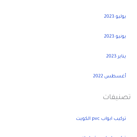
يوليو 2023
يونيو 2023
يناير 2023
أغسطس 2022
تصنيفات
تركيب ابواب pvc الكويت