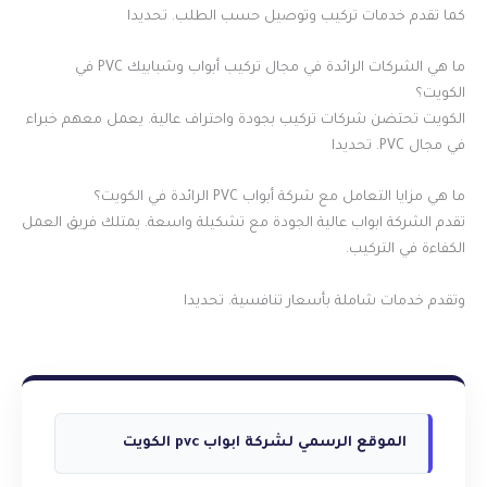
كما تقدم خدمات تركيب وتوصيل حسب الطلب. تحديدا
ما هي الشركات الرائدة في مجال تركيب أبواب وشبابيك PVC في
الكويت؟
الكويت تحتضن شركات تركيب بجودة واحتراف عالية. يعمل معهم خبراء
في مجال PVC. تحديدا
ما هي مزايا التعامل مع شركة أبواب PVC الرائدة في الكويت؟
تقدم الشركة ابواب عالية الجودة مع تشكيلة واسعة. يمتلك فريق العمل
الكفاءة في التركيب.
وتقدم خدمات شاملة بأسعار تنافسية. تحديدا
الموقع الرسمي لشركة ابواب pvc الكويت