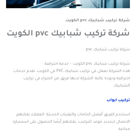
شركة تركيب شبابيك pvc الكويت
شركة تركيب شبابيك pvc الكويت
شركة تركيب شبابيك pvc
شركة تركيب شبابيك pvc الكويت – خدمة احترافية.
هذه الشركة تعمل في تركيب شبابيك PVC في الكويت. تقدم خدمات
احترافية وجودة عالية. الشركة لديها فريق من الخبراء في تركيب
الشبابيك.
تركيب ابواب
استخدم الفريق أفضل الخامات والتقنيات الحديثة. العملاء يمكنهم
الاتصال لتحديد موعد للتركيب. يمكنهم أيضًا الحصول على استشارة
مجانية.