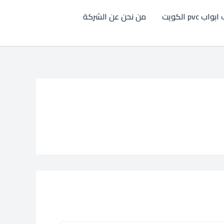
اب pvc الكويت
من نحن عن الشركة